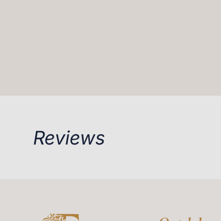
Reviews