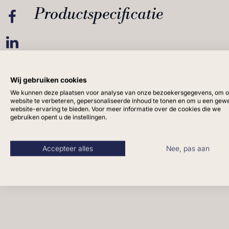
Productspecificatie
Wij gebruiken cookies
We kunnen deze plaatsen voor analyse van onze bezoekersgegevens, om 
website te verbeteren, gepersonaliseerde inhoud te tonen en om u een gew
website-ervaring te bieden. Voor meer informatie over de cookies die we
gebruiken opent u de instellingen.
Accepteer alles
Nee, pas aan