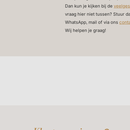
Dan kun je kijken bij de
veelges
vraag hier niet tussen? Stuur d
WhatsApp, mail of via ons
cont
Wij helpen je graag!