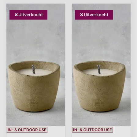
Uitverkocht
Uitverkocht