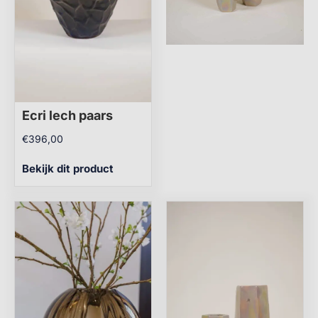
Ecri lech paars
€
396,00
Bekijk dit product