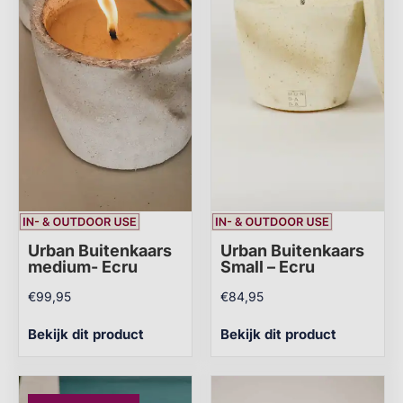
Urban Buitenkaars
Urban Buitenkaars
medium- Ecru
Small – Ecru
€
99,95
€
84,95
Bekijk dit product
Bekijk dit product