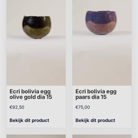
Ecri bolivia egg
Ecri bolivia egg
olive gold dia 15
paars dia 15
€
92,50
€
75,00
Bekijk dit product
Bekijk dit product