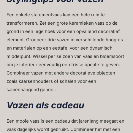
Een enkele statementvaas kan een hele ruimte
transformeren. Zet een grote keramieken vaas op de
grond in een lege hoek voor een opvallend decoratief
element. Groepeer drie vazen in verschillende hoogtes
en materialen op een eettafel voor een dynamisch
middelpunt. Wissel per seizoen van vaas en bloemsoort
om je interieur eenvoudig een frisse update te geven.
Combineer vazen met andere decoratieve objecten
zoals kaarsenhouders of schalen voor een
samenhangend geheel.
Vazen als cadeau
Een mooie vaas is een cadeau dat jarenlang meegaat en
vaak dagelijks wordt gebruikt. Combineer het met een