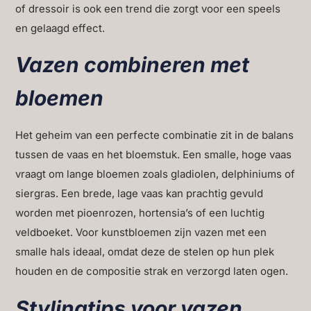
of dressoir is ook een trend die zorgt voor een speels
en gelaagd effect.
Vazen combineren met
bloemen
Het geheim van een perfecte combinatie zit in de balans
tussen de vaas en het bloemstuk. Een smalle, hoge vaas
vraagt om lange bloemen zoals gladiolen, delphiniums of
siergras. Een brede, lage vaas kan prachtig gevuld
worden met pioenrozen, hortensia’s of een luchtig
veldboeket. Voor kunstbloemen zijn vazen met een
smalle hals ideaal, omdat deze de stelen op hun plek
houden en de compositie strak en verzorgd laten ogen.
Stylingtips voor vazen