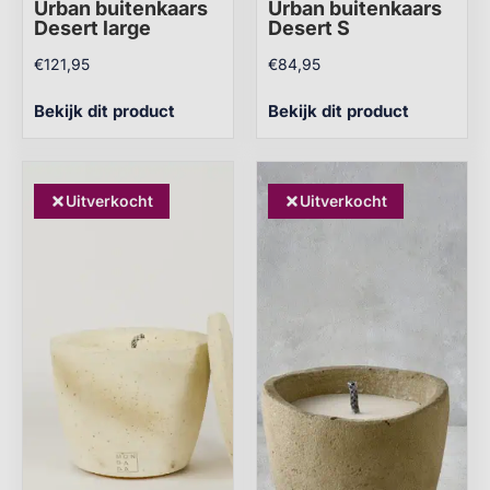
Urban buitenkaars
Urban buitenkaars
Desert large
Desert S
€
121,95
€
84,95
Bekijk dit product
Bekijk dit product
Uitverkocht
Uitverkocht