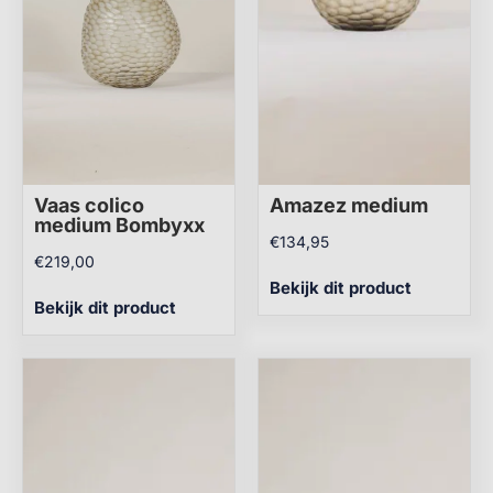
Vaas colico
Amazez medium
medium Bombyxx
€
134,95
€
219,00
Bekijk dit product
Bekijk dit product