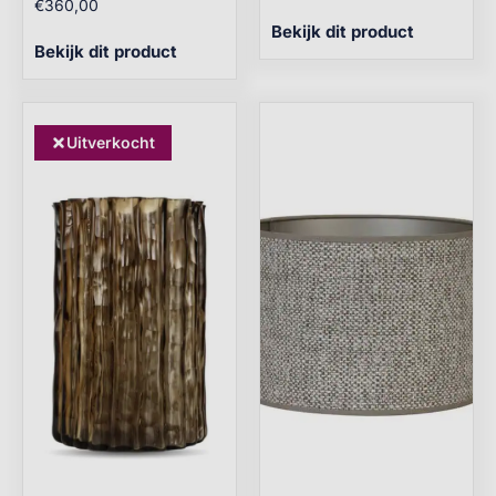
€
360,00
Bekijk dit product
Bekijk dit product
Uitverkocht