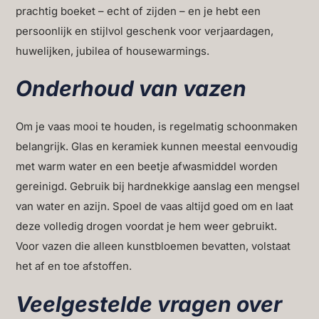
prachtig boeket – echt of zijden – en je hebt een
persoonlijk en stijlvol geschenk voor verjaardagen,
huwelijken, jubilea of housewarmings.
Onderhoud van vazen
Om je vaas mooi te houden, is regelmatig schoonmaken
belangrijk. Glas en keramiek kunnen meestal eenvoudig
met warm water en een beetje afwasmiddel worden
gereinigd. Gebruik bij hardnekkige aanslag een mengsel
van water en azijn. Spoel de vaas altijd goed om en laat
deze volledig drogen voordat je hem weer gebruikt.
Voor vazen die alleen kunstbloemen bevatten, volstaat
het af en toe afstoffen.
Veelgestelde vragen over