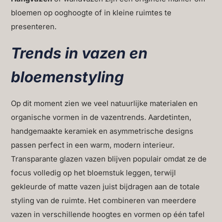
bloemen op ooghoogte of in kleine ruimtes te
presenteren.
Trends in vazen en
bloemenstyling
Op dit moment zien we veel natuurlijke materialen en
organische vormen in de vazentrends. Aardetinten,
handgemaakte keramiek en asymmetrische designs
passen perfect in een warm, modern interieur.
Transparante glazen vazen blijven populair omdat ze de
focus volledig op het bloemstuk leggen, terwijl
gekleurde of matte vazen juist bijdragen aan de totale
styling van de ruimte. Het combineren van meerdere
vazen in verschillende hoogtes en vormen op één tafel