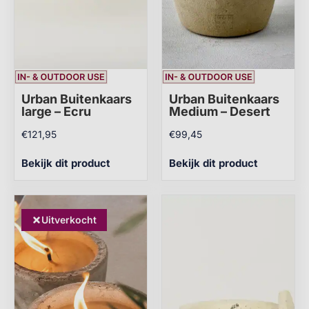
Urban Buitenkaars
Urban Buitenkaars
large – Ecru
Medium – Desert
€
121,95
€
99,45
Bekijk dit product
Bekijk dit product
Uitverkocht