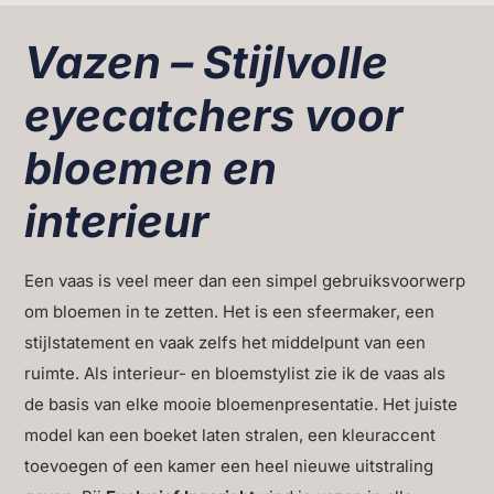
Vazen – Stijlvolle
eyecatchers voor
bloemen en
interieur
Een vaas is veel meer dan een simpel gebruiksvoorwerp
om bloemen in te zetten. Het is een sfeermaker, een
stijlstatement en vaak zelfs het middelpunt van een
ruimte. Als interieur- en bloemstylist zie ik de vaas als
de basis van elke mooie bloemenpresentatie. Het juiste
model kan een boeket laten stralen, een kleuraccent
toevoegen of een kamer een heel nieuwe uitstraling