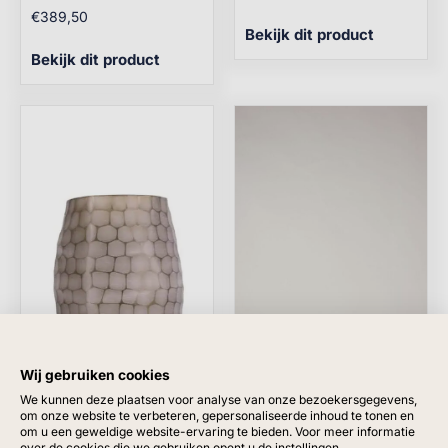
€
389,50
Bekijk dit product
Bekijk dit product
Wij gebruiken cookies
We kunnen deze plaatsen voor analyse van onze bezoekersgegevens,
om onze website te verbeteren, gepersonaliseerde inhoud te tonen en
om u een geweldige website-ervaring te bieden. Voor meer informatie
over de cookies die we gebruiken opent u de instellingen.