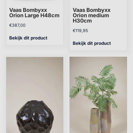
Vaas Bombyxx
Vaas Bombyxx
Orion Large H48cm
Orion medium
H30cm
€
387,00
€
119,95
Bekijk dit product
Bekijk dit product