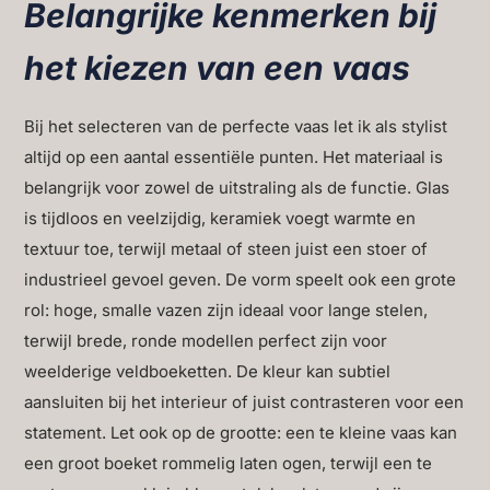
Belangrijke kenmerken bij
het kiezen van een vaas
Bij het selecteren van de perfecte vaas let ik als stylist
altijd op een aantal essentiële punten. Het materiaal is
belangrijk voor zowel de uitstraling als de functie. Glas
is tijdloos en veelzijdig, keramiek voegt warmte en
textuur toe, terwijl metaal of steen juist een stoer of
industrieel gevoel geven. De vorm speelt ook een grote
rol: hoge, smalle vazen zijn ideaal voor lange stelen,
terwijl brede, ronde modellen perfect zijn voor
weelderige veldboeketten. De kleur kan subtiel
aansluiten bij het interieur of juist contrasteren voor een
statement. Let ook op de grootte: een te kleine vaas kan
een groot boeket rommelig laten ogen, terwijl een te