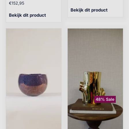
€
152,95
Bekijk dit product
Bekijk dit product
48% Sale