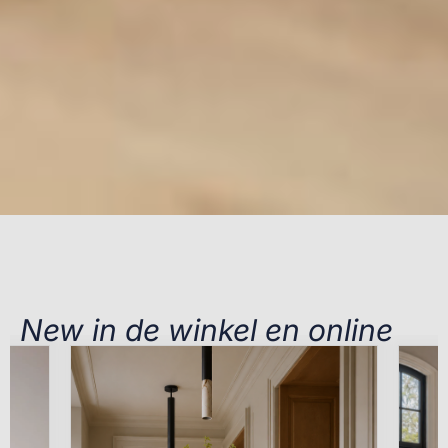
New in de winkel en online