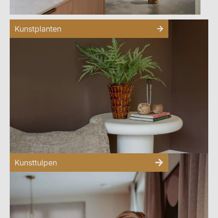
Kunstplanten
Kunsttulpen