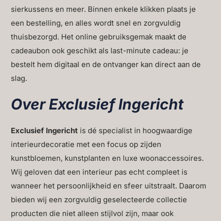
sierkussens en meer. Binnen enkele klikken plaats je
een bestelling, en alles wordt snel en zorgvuldig
thuisbezorgd. Het online gebruiksgemak maakt de
cadeaubon ook geschikt als last-minute cadeau: je
bestelt hem digitaal en de ontvanger kan direct aan de
slag.
Over Exclusief Ingericht
Exclusief Ingericht
is dé specialist in hoogwaardige
interieurdecoratie met een focus op zijden
kunstbloemen, kunstplanten en luxe woonaccessoires.
Wij geloven dat een interieur pas echt compleet is
wanneer het persoonlijkheid en sfeer uitstraalt. Daarom
bieden wij een zorgvuldig geselecteerde collectie
producten die niet alleen stijlvol zijn, maar ook