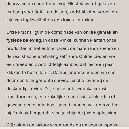
duurzaam en onderhoudsvrij. Elk stuk wordt gekozen
met oog voor detail en design, zodat klanten verzekerd
zijn van topkwaliteit en een luxe uitstraling.
Onze kracht ligt in de combinatie van
online gemak en
fysieke beleving
. In onze winkel kunnen klanten onze
producten in het echt ervaren, de materialen voelen en
de realistische uitstraling zelf zien. Online bieden we
een breed en overzichtelijk aanbod dat met een paar
klikken te bestellen is. Daarbij onderscheiden we ons
door een klantgerichte service, snelle levering en
deskundig advies. Of je nu je hele woonkamer wilt
transformeren, een zakelijke ruimte wilt aankleden of
gewoon een mooie bos zijden bloemen wilt neerzetten:
bij Exclusief Ingericht vind je altijd de juiste oplossing.
Wij volgen de laatste woontrends op de voet en spelen