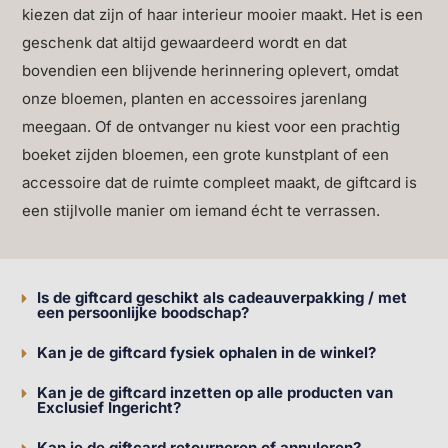
kiezen dat zijn of haar interieur mooier maakt. Het is een
geschenk dat altijd gewaardeerd wordt en dat
bovendien een blijvende herinnering oplevert, omdat
onze bloemen, planten en accessoires jarenlang
meegaan. Of de ontvanger nu kiest voor een prachtig
boeket zijden bloemen, een grote kunstplant of een
accessoire dat de ruimte compleet maakt, de giftcard is
een stijlvolle manier om iemand écht te verrassen.
Is de giftcard geschikt als cadeauverpakking / met
een persoonlijke boodschap?
Kan je de giftcard fysiek ophalen in de winkel?
Kan je de giftcard inzetten op alle producten van
Exclusief Ingericht?
Kan je de giftcard retourneren of annuleren?