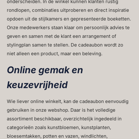
onderscheiden. In de winkel kunnen klanten rustig
rondlopen, combinaties uitproberen en direct inspiratie
opdoen uit de stijlkamers en gepresenteerde boeketten.
Onze medewerkers staan klaar om persoonlijk advies te
geven en samen met de klant een arrangement of
stylingplan samen te stellen. De cadeaubon wordt zo
niet alleen een product, maar een beleving.
Online gemak en
keuzevrijheid
Wie liever online winkelt, kan de cadeaubon eenvoudig
gebruiken in onze webshop. Daar is het volledige
assortiment beschikbaar, overzichtelijk ingedeeld in
categorieën zoals kunstbloemen, kunstplanten,
bloesemtakken, potten en vazen, windlichten,