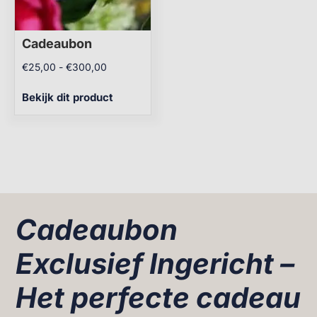
Cadeaubon
€
25,00
-
€
300,00
Bekijk dit product
Cadeaubon
Exclusief Ingericht –
Het perfecte cadeau