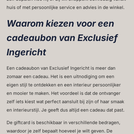
huis of met persoonlijke service en advies in de winkel.
Waarom kiezen voor een
cadeaubon van Exclusief
Ingericht
Een cadeaubon van Exclusief Ingericht is meer dan
zomaar een cadeau. Het is een uitnodiging om een
eigen stijl te ontdekken en een interieur persoonlijker
en mooier te maken. Het voordeel is dat de ontvanger
zelf iets kiest wat perfect aansluit bij zijn of haar smaak
en interieurstijl. Je geeft dus altijd een cadeau dat past.
De giftcard is beschikbaar in verschillende bedragen,
waardoor je zelf bepaalt hoeveel je wilt geven. De