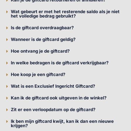
Wat gebeurt er met het resterende saldo als je niet
het volledige bedrag gebruikt?
Is de giftcard overdraagbaar?
Wanneer is de giftcard geldig?
Hoe ontvang je de giftcard?
In welke bedragen is de giftcard verkrijgbaar?
Hoe koop je een giftcard?
Wat is een Exclusief Ingericht Giftcard?
Kan ik de giftcard ook uitgeven in de winkel?
Zit er een verloopdatum op de giftcard?
Ik ben mijn giftcard kwijt, kan ik dan een nieuwe
krijgen?