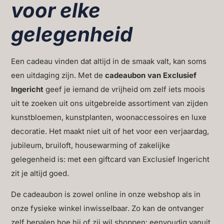
voor elke
gelegenheid
Een cadeau vinden dat altijd in de smaak valt, kan soms
een uitdaging zijn. Met de
cadeaubon van Exclusief
Ingericht
geef je iemand de vrijheid om zelf iets moois
uit te zoeken uit ons uitgebreide assortiment van zijden
kunstbloemen, kunstplanten, woonaccessoires en luxe
decoratie. Het maakt niet uit of het voor een verjaardag,
jubileum, bruiloft, housewarming of zakelijke
gelegenheid is: met een giftcard van Exclusief Ingericht
zit je altijd goed.
De cadeaubon is zowel online in onze webshop als in
onze fysieke winkel inwisselbaar. Zo kan de ontvanger
zelf bepalen hoe hij of zij wil shoppen: eenvoudig vanuit