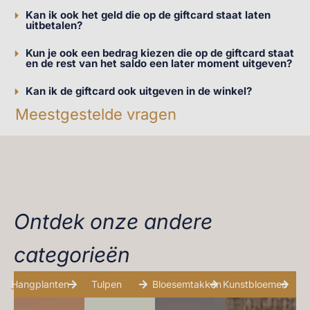
Kan ik ook het geld die op de giftcard staat laten
uitbetalen?
Kun je ook een bedrag kiezen die op de giftcard staat
en de rest van het saldo een later moment uitgeven?
Kan ik de giftcard ook uitgeven in de winkel?
Meestgestelde vragen
Ontdek onze andere
categorieën
Hangplanten
Tulpen
Bloesemtakken
Kunstbloemen