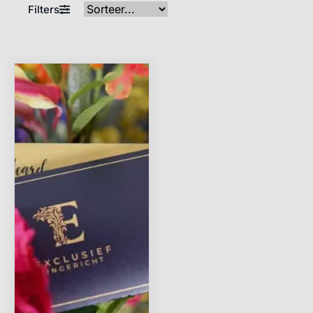
Filters