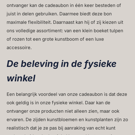
ontvanger kan de cadeaubon in één keer besteden of
juist in delen gebruiken. Daarmee biedt deze bon
maximale flexibiliteit. Daarnaast kan hij of zij kiezen uit
ons volledige assortiment: van een klein boeket tulpen
of rozen tot een grote kunstboom of een luxe
accessoire.
De beleving in de fysieke
winkel
Een belangrijk voordeel van onze cadeaubon is dat deze
ook geldig is in onze fysieke winkel. Daar kan de
ontvanger onze producten niet alleen zien, maar ook
ervaren. De zijden kunstbloemen en kunstplanten zijn zo
realistisch dat je ze pas bij aanraking van echt kunt