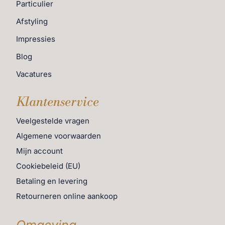
Particulier
Afstyling
Impressies
Blog
Vacatures
Klantenservice
Veelgestelde vragen
Algemene voorwaarden
Mijn account
Cookiebeleid (EU)
Betaling en levering
Retourneren online aankoop
Omgeving