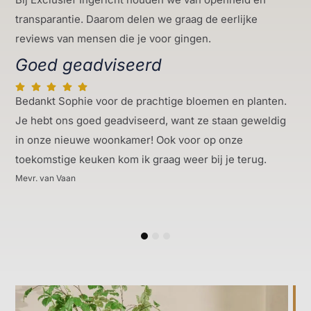
transparantie. Daarom delen we graag de eerlijke
reviews van mensen die je voor gingen.
Goed geadviseerd
Bedankt Sophie voor de prachtige bloemen en planten.
Je hebt ons goed geadviseerd, want ze staan geweldig
in onze nieuwe woonkamer! Ook voor op onze
toekomstige keuken kom ik graag weer bij je terug.
Mevr. van Vaan
1
2
3