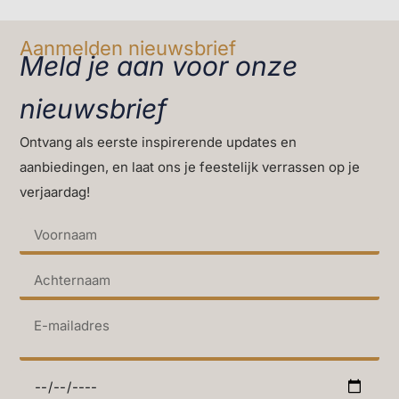
Aanmelden nieuwsbrief
Meld je aan voor onze
nieuwsbrief
Ontvang als eerste inspirerende updates en
aanbiedingen, en laat ons je feestelijk verrassen op je
verjaardag!