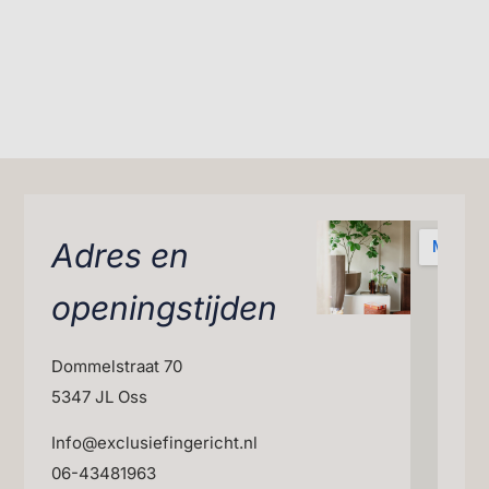
Adres en
openingstijden
Dommelstraat 70
5347 JL Oss
Info@exclusiefingericht.nl
06-43481963