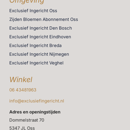
Exclusief Ingericht Oss
Zijden Bloemen Abonnement Oss
Exclusief Ingericht Den Bosch
Exclusief Ingericht Eindhoven
Exclusief Ingericht Breda
Exclusief Ingericht Nijmegen
Exclusief Ingericht Veghel
Winkel
06 43481963
info@exclusiefingericht.nl
Adres en openingstijden
Dommelstraat 70
5347 JL Oss