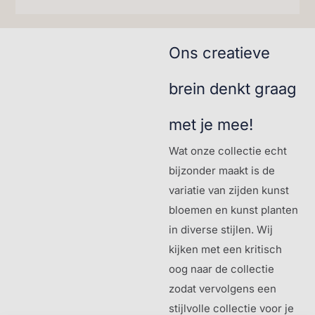
Ons creatieve
brein denkt graag
met je mee!
Wat onze collectie echt
bijzonder maakt is de
variatie van zijden kunst
bloemen en kunst planten
in diverse stijlen. Wij
kijken met een kritisch
oog naar de collectie
zodat vervolgens een
stijlvolle collectie voor je