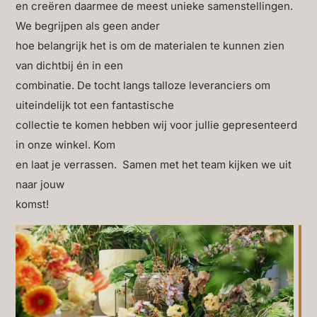
en creëren daarmee de meest unieke samenstellingen.
We begrijpen als geen ander
hoe belangrijk het is om de materialen te kunnen zien
van dichtbij én in een
combinatie. De tocht langs talloze leveranciers om
uiteindelijk tot een fantastische
collectie te komen hebben wij voor jullie gepresenteerd
in onze winkel. Kom
en laat je verrassen. Samen met het team kijken we uit
naar jouw
komst!