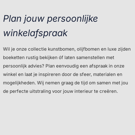
Plan jouw persoonlijke
winkelafspraak
Wil je onze collectie kunstbomen, olijfbomen en luxe zijden
boeketten rustig bekijken óf laten samenstellen met
persoonlijk advies? Plan eenvoudig een afspraak in onze
winkel en laat je inspireren door de sfeer, materialen en
mogelijkheden. Wij nemen graag de tijd om samen met jou
de perfecte uitstraling voor jouw interieur te creëren.