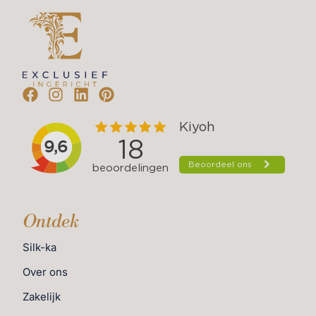
Ontdek
Silk-ka
Over ons
Zakelijk