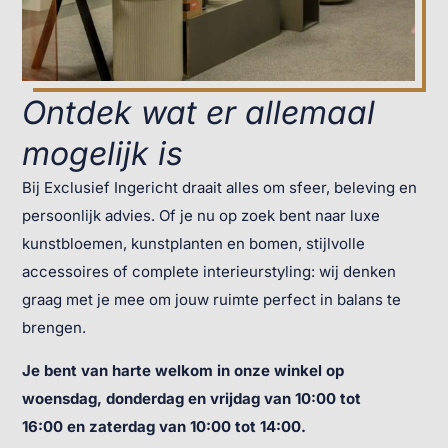
Ontdek wat er allemaal
mogelijk is
Bij Exclusief Ingericht draait alles om sfeer, beleving en
persoonlijk advies. Of je nu op zoek bent naar luxe
kunstbloemen, kunstplanten en bomen, stijlvolle
accessoires of complete interieurstyling: wij denken
graag met je mee om jouw ruimte perfect in balans te
brengen.
Je bent van harte welkom in onze winkel op
woensdag, donderdag en vrijdag van 10:00 tot
16:00
en zaterdag van 10:00 tot 14:00.