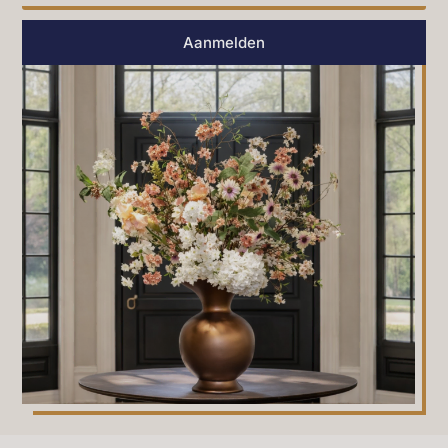
Aanmelden