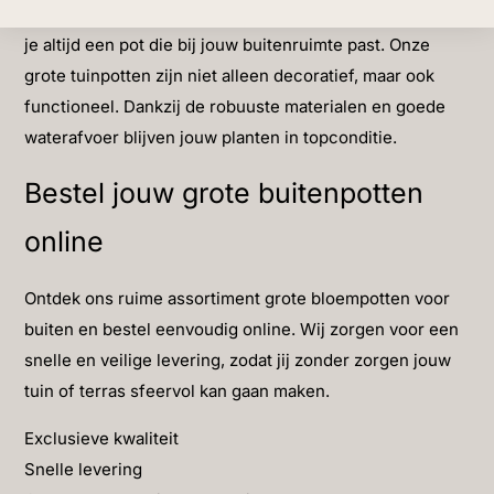
klassieke terracotta potten, bij Exclusief Ingericht vind
je altijd een pot die bij jouw buitenruimte past. Onze
grote tuinpotten zijn niet alleen decoratief, maar ook
functioneel. Dankzij de robuuste materialen en goede
waterafvoer blijven jouw planten in topconditie.
Bestel jouw grote buitenpotten
online
Ontdek ons ruime assortiment grote bloempotten voor
buiten en bestel eenvoudig online. Wij zorgen voor een
snelle en veilige levering, zodat jij zonder zorgen jouw
tuin of terras sfeervol kan gaan maken.
Exclusieve kwaliteit
Snelle levering