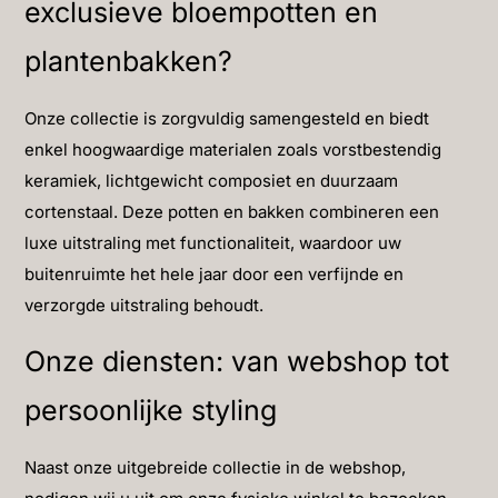
exclusieve bloempotten en
plantenbakken?
Onze collectie is zorgvuldig samengesteld en biedt
enkel hoogwaardige materialen zoals vorstbestendig
keramiek, lichtgewicht composiet en duurzaam
cortenstaal. Deze potten en bakken combineren een
luxe uitstraling met functionaliteit, waardoor uw
buitenruimte het hele jaar door een verfijnde en
verzorgde uitstraling behoudt.
Onze diensten: van webshop tot
persoonlijke styling
Naast onze uitgebreide collectie in de webshop,