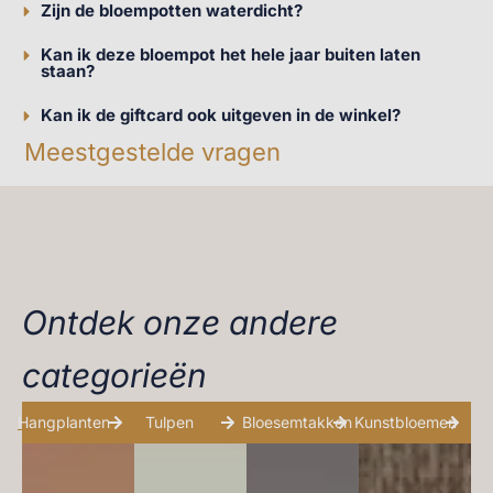
Zijn de bloempotten waterdicht?
Kan ik deze bloempot het hele jaar buiten laten
staan?
Kan ik de giftcard ook uitgeven in de winkel?
Meestgestelde vragen
Ontdek onze andere
categorieën
Hangplanten
Tulpen
Bloesemtakken
Kunstbloemen