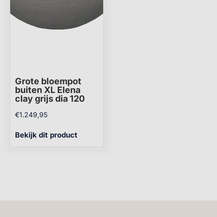
Grote bloempot
buiten XL Elena
clay grijs dia 120
€
1.249,95
Bekijk dit product