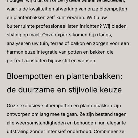
nodigen wij u uit om onze fysieke winkel te bezoeken,
waar u de kwaliteit en afwerking van onze bloempotten
en plantenbakken zelf kunt ervaren. Wilt u uw
buitenruimte professioneel laten inrichten? Wij bieden
styling op maat. Onze experts komen bij u langs,
analyseren uw tuin, terras of balkon en zorgen voor een
harmonieuze integratie van potten en bakken die
perfect aansluiten bij uw stijl en wensen.
Bloempotten en plantenbakken:
de duurzame en stijlvolle keuze
Onze exclusieve bloempotten en plantenbakken zijn
ontworpen om lang mee te gaan. Ze zijn bestand tegen
alle weersomstandigheden en behouden hun elegante
uitstraling zonder intensief onderhoud. Combineer ze