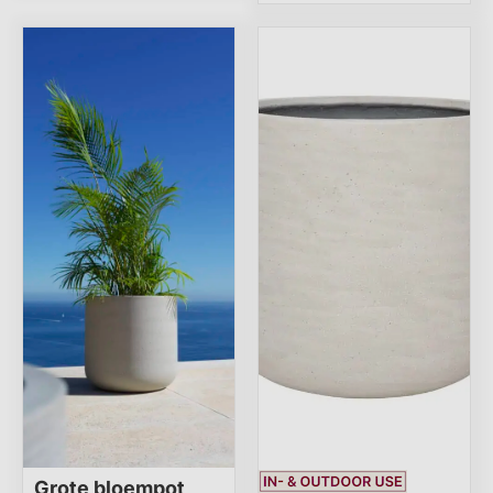
Grote bloempot