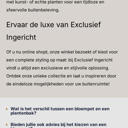
met kunst- of echte planten voor een tijdloze en
sfeervolle buitenbeleving.
Ervaar de luxe van Exclusief
Ingericht
Of u nu online shopt, onze winkel bezoekt of kiest voor
een complete styling op maat: bij Exclusief Ingericht
vindt u altijd een exclusieve en stijlvolle oplossing.
Ontdek onze unieke collectie en laat u inspireren door
de eindeloze mogelijkheden voor uw buitenruimte!
Wat is het verschil tussen een bloempot en een
plantenbak?
Bieden jullie ook advies bij het kiezen van een