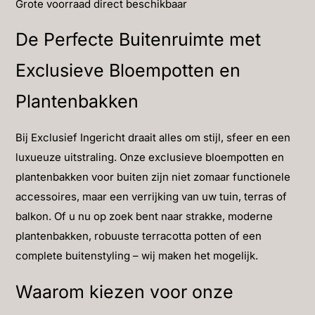
Grote voorraad direct beschikbaar
De Perfecte Buitenruimte met
Exclusieve Bloempotten en
Plantenbakken
Bij Exclusief Ingericht draait alles om stijl, sfeer en een
luxueuze uitstraling. Onze exclusieve bloempotten en
plantenbakken voor buiten zijn niet zomaar functionele
accessoires, maar een verrijking van uw tuin, terras of
balkon. Of u nu op zoek bent naar strakke, moderne
plantenbakken, robuuste terracotta potten of een
complete buitenstyling – wij maken het mogelijk.
Waarom kiezen voor onze