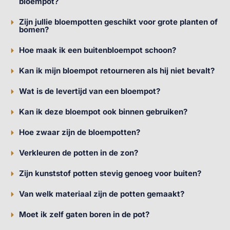
bloempot?
Zijn jullie bloempotten geschikt voor grote planten of
bomen?
Hoe maak ik een buitenbloempot schoon?
Kan ik mijn bloempot retourneren als hij niet bevalt?
Wat is de levertijd van een bloempot?
Kan ik deze bloempot ook binnen gebruiken?
Hoe zwaar zijn de bloempotten?
Verkleuren de potten in de zon?
Zijn kunststof potten stevig genoeg voor buiten?
Van welk materiaal zijn de potten gemaakt?
Moet ik zelf gaten boren in de pot?