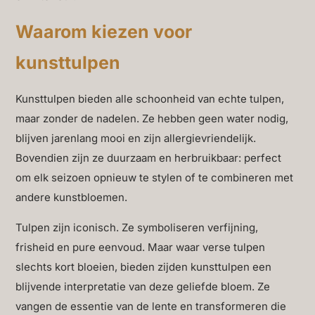
Waarom kiezen voor
kunsttulpen
Kunsttulpen bieden alle schoonheid van echte tulpen,
maar zonder de nadelen. Ze hebben geen water nodig,
blijven jarenlang mooi en zijn allergievriendelijk.
Bovendien zijn ze duurzaam en herbruikbaar: perfect
om elk seizoen opnieuw te stylen of te combineren met
andere kunstbloemen.
Tulpen zijn iconisch. Ze symboliseren verfijning,
frisheid en pure eenvoud. Maar waar verse tulpen
slechts kort bloeien, bieden zijden kunsttulpen een
blijvende interpretatie van deze geliefde bloem. Ze
vangen de essentie van de lente en transformeren die