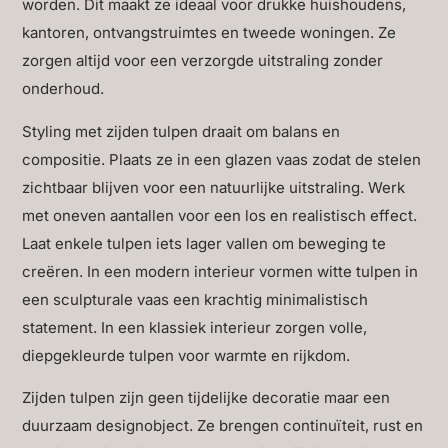
worden. Dit maakt ze ideaal voor drukke huishoudens,
kantoren, ontvangstruimtes en tweede woningen. Ze
zorgen altijd voor een verzorgde uitstraling zonder
onderhoud.
Styling met zijden tulpen draait om balans en
compositie. Plaats ze in een glazen vaas zodat de stelen
zichtbaar blijven voor een natuurlijke uitstraling. Werk
met oneven aantallen voor een los en realistisch effect.
Laat enkele tulpen iets lager vallen om beweging te
creëren. In een modern interieur vormen witte tulpen in
een sculpturale vaas een krachtig minimalistisch
statement. In een klassiek interieur zorgen volle,
diepgekleurde tulpen voor warmte en rijkdom.
Zijden tulpen zijn geen tijdelijke decoratie maar een
duurzaam designobject. Ze brengen continuïteit, rust en