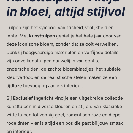
in bloei, altijd stijlvol
Tulpen zijn hét symbool van frisheid, vrolijkheid en
lente. Met
kunsttulpen
geniet je het hele jaar door van
deze iconische bloem, zonder dat ze ooit verwelken.
Dankzij hoogwaardige materialen en verfijnde details
zijn onze kunsttulpen nauwelijks van echt te
onderscheiden: de zachte bloemblaadjes, het subtiele
kleurverloop en de realistische stelen maken ze een
tijdloze toevoeging aan elk interieur.
Bij
Exclusief Ingericht
vind je een uitgebreide collectie
kunsttulpen in diverse kleuren en stijlen. Van klassieke
witte tulpen tot zonnig geel, romantisch roze en diepe
rode tinten – er is altijd een bos die past bij jouw smaak
en interieur.