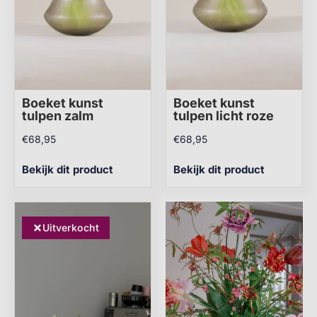
Boeket kunst
Boeket kunst
tulpen zalm
tulpen licht roze
€
68,95
€
68,95
Bekijk dit product
Bekijk dit product
Uitverkocht