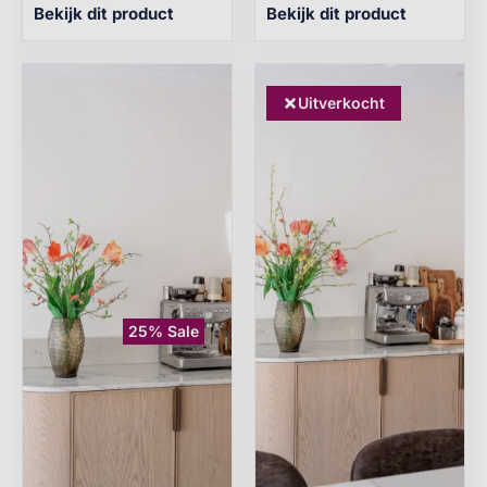
Bekijk dit product
Bekijk dit product
Uitverkocht
25% Sale