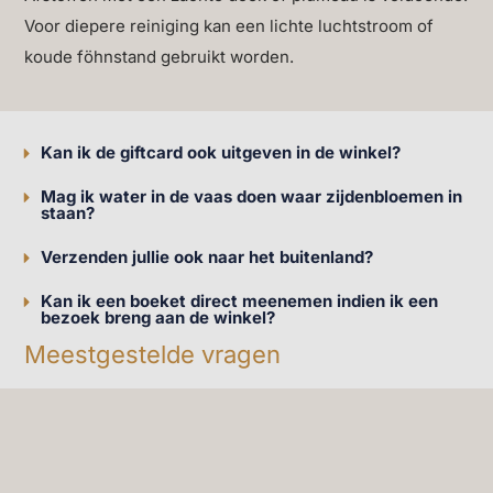
Voor diepere reiniging kan een lichte luchtstroom of
koude föhnstand gebruikt worden.
Kan ik de giftcard ook uitgeven in de winkel?
Mag ik water in de vaas doen waar zijdenbloemen in
staan?
Verzenden jullie ook naar het buitenland?
Kan ik een boeket direct meenemen indien ik een
bezoek breng aan de winkel?
Meestgestelde vragen