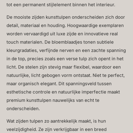
tot een permanent stijlelement binnen het interieur.
De mooiste zijden kunsttulpen onderscheiden zich door
detail, materiaal en houding. Hoogwaardige exemplaren
worden vervaardigd uit luxe zijde en innovatieve real
touch materialen. De bloemblaadjes tonen subtiele
kleurgradaties, verfijnde nerven en een zachte spanning
in de top, precies zoals een verse tulp zich opent in het
licht. De stelen zijn stevig maar flexibel, waardoor een
natuurlijke, licht gebogen vorm ontstaat. Niet te perfect,
maar organisch elegant. Dit spanningsveld tussen
esthetische controle en natuurlijke imperfectie maakt
premium kunsttulpen nauwelijks van echt te
onderscheiden.
Wat zijden tulpen zo aantrekkelijk maakt, is hun
veelzijdigheid. Ze zijn verkrijgbaar in een breed