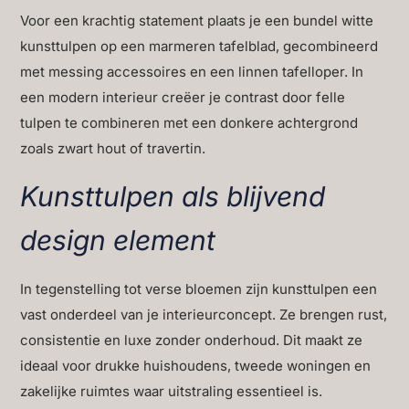
Voor een krachtig statement plaats je een bundel witte
kunsttulpen op een marmeren tafelblad, gecombineerd
met messing accessoires en een linnen tafelloper. In
een modern interieur creëer je contrast door felle
tulpen te combineren met een donkere achtergrond
zoals zwart hout of travertin.
Kunsttulpen als blijvend
design element
In tegenstelling tot verse bloemen zijn kunsttulpen een
vast onderdeel van je interieurconcept. Ze brengen rust,
consistentie en luxe zonder onderhoud. Dit maakt ze
ideaal voor drukke huishoudens, tweede woningen en
zakelijke ruimtes waar uitstraling essentieel is.