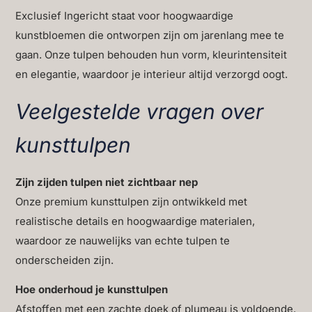
Exclusief Ingericht staat voor hoogwaardige
kunstbloemen die ontworpen zijn om jarenlang mee te
gaan. Onze tulpen behouden hun vorm, kleurintensiteit
en elegantie, waardoor je interieur altijd verzorgd oogt.
Veelgestelde vragen over
kunsttulpen
Zijn zijden tulpen niet zichtbaar nep
Onze premium kunsttulpen zijn ontwikkeld met
realistische details en hoogwaardige materialen,
waardoor ze nauwelijks van echte tulpen te
onderscheiden zijn.
Hoe onderhoud je kunsttulpen
Afstoffen met een zachte doek of plumeau is voldoende.