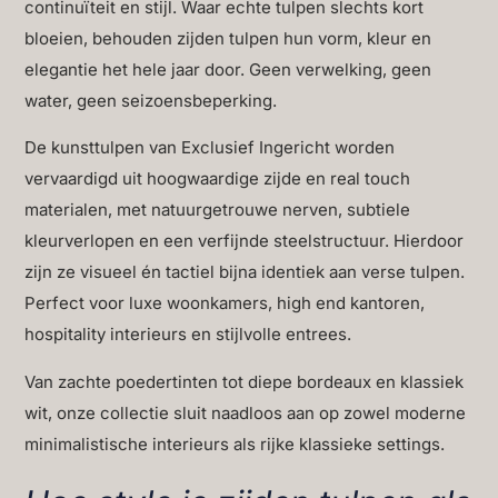
continuïteit en stijl. Waar echte tulpen slechts kort
bloeien, behouden zijden tulpen hun vorm, kleur en
elegantie het hele jaar door. Geen verwelking, geen
water, geen seizoensbeperking.
De kunsttulpen van Exclusief Ingericht worden
vervaardigd uit hoogwaardige zijde en real touch
materialen, met natuurgetrouwe nerven, subtiele
kleurverlopen en een verfijnde steelstructuur. Hierdoor
zijn ze visueel én tactiel bijna identiek aan verse tulpen.
Perfect voor luxe woonkamers, high end kantoren,
hospitality interieurs en stijlvolle entrees.
Van zachte poedertinten tot diepe bordeaux en klassiek
wit, onze collectie sluit naadloos aan op zowel moderne
minimalistische interieurs als rijke klassieke settings.