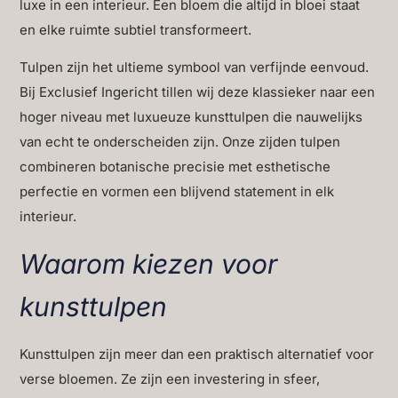
luxe in een interieur. Een bloem die altijd in bloei staat
en elke ruimte subtiel transformeert.
Tulpen zijn het ultieme symbool van verfijnde eenvoud.
Bij Exclusief Ingericht tillen wij deze klassieker naar een
hoger niveau met luxueuze kunsttulpen die nauwelijks
van echt te onderscheiden zijn. Onze zijden tulpen
combineren botanische precisie met esthetische
perfectie en vormen een blijvend statement in elk
interieur.
Waarom kiezen voor
kunsttulpen
Kunsttulpen zijn meer dan een praktisch alternatief voor
verse bloemen. Ze zijn een investering in sfeer,