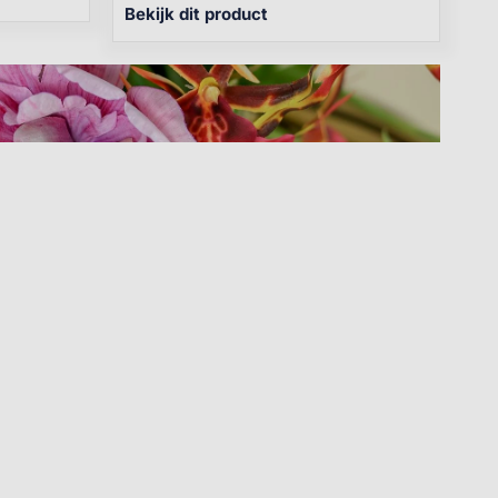
Bekijk dit product