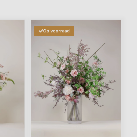
Op voorraad