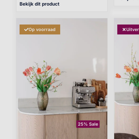
Bekijk dit product
Op voorraad
Uitve
25% Sale