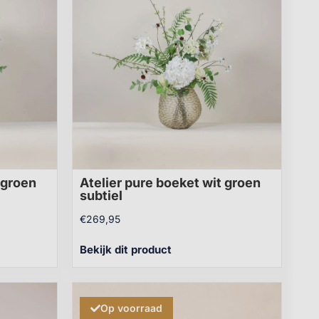
 groen
Atelier pure boeket wit groen
subtiel
€
269,95
Bekijk dit product
Op voorraad