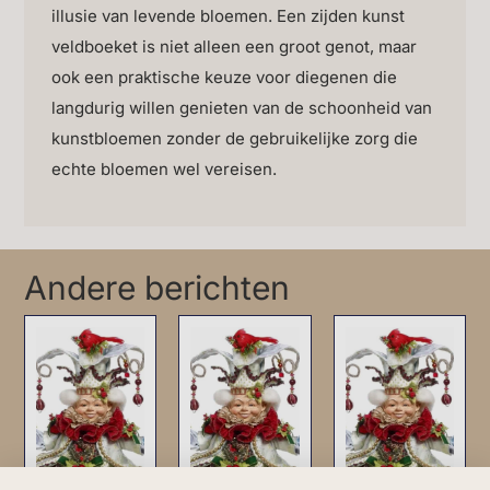
illusie van levende bloemen. Een zijden kunst
veldboeket is niet alleen een groot genot, maar
ook een praktische keuze voor diegenen die
langdurig willen genieten van de schoonheid van
kunstbloemen zonder de gebruikelijke zorg die
echte bloemen wel vereisen.
Andere berichten