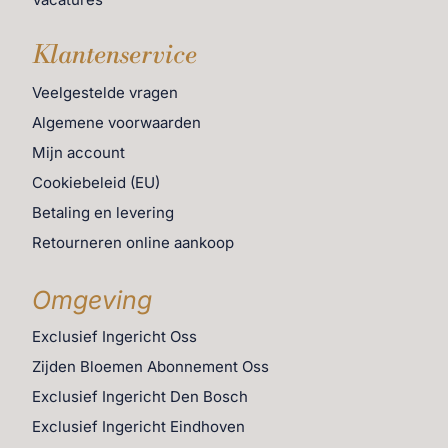
Klantenservice
Veelgestelde vragen
Algemene voorwaarden
Mijn account
Cookiebeleid (EU)
Betaling en levering
Retourneren online aankoop
Omgeving
Exclusief Ingericht Oss
Zijden Bloemen Abonnement Oss
Exclusief Ingericht Den Bosch
Exclusief Ingericht Eindhoven