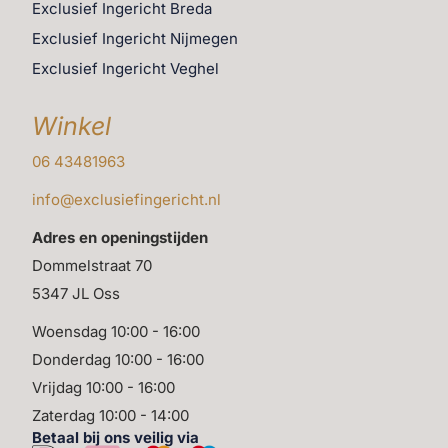
Exclusief Ingericht Breda
Exclusief Ingericht Nijmegen
Exclusief Ingericht Veghel
Winkel
06 43481963
info@exclusiefingericht.nl
Adres en openingstijden
Dommelstraat 70
5347 JL Oss
Woensdag 10:00 - 16:00
Donderdag 10:00 - 16:00
Vrijdag 10:00 - 16:00
Zaterdag 10:00 - 14:00
Betaal bij ons veilig via