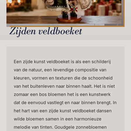
Zijden veldboeket
Een zijde kunst veldboeket is als een schilderij
van de natuur, een levendige compositie van
kleuren, vormen en texturen die de schoonheid
van het buitenleven naar binnen haalt. Het is niet
zomaar een bos bloemen het is een kunstwerk
dat de eenvoud vastlegt en naar binnen brengt. In
het hart van een zijde kunst veldboeket dansen
wilde bloemen samen in een harmonieuze
melodie van tinten. Goudgele zonnebloemen