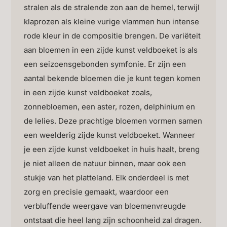
stralen als de stralende zon aan de hemel, terwijl
klaprozen als kleine vurige vlammen hun intense
rode kleur in de compositie brengen. De variëteit
aan bloemen in een zijde kunst veldboeket is als
een seizoensgebonden symfonie. Er zijn een
aantal bekende bloemen die je kunt tegen komen
in een zijde kunst veldboeket zoals,
zonnebloemen, een aster, rozen, delphinium en
de lelies. Deze prachtige bloemen vormen samen
een weelderig zijde kunst veldboeket. Wanneer
je een zijde kunst veldboeket in huis haalt, breng
je niet alleen de natuur binnen, maar ook een
stukje van het platteland. Elk onderdeel is met
zorg en precisie gemaakt, waardoor een
verbluffende weergave van bloemenvreugde
ontstaat die heel lang zijn schoonheid zal dragen.