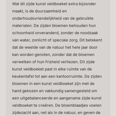
Wat dit zijde kunst veldboeket extra bijzonder
maakt, is de duurzaamheid en
onderhoudsvriendelijkheid van de gebruikte
materialen. De zijden bloemen behouden hun
schoonheid onveranderd, zonder de noodzaak
van water, zonlicht of speciale zorg. Dit betekent
dat de weelde van de natuur het hele jaar door
kan worden genoten, zonder dat de bloemen
verwelken of hun frisheid verliezen. Dit zijde
kunst veldboeket past in elke ruimte van de
keukentafel tot aan een kantoorruimte. De zijden
bloemen in een kunst veldboeket zijn met de
hand gekozen en vakkundig samengesteld om
een uitgebalanceerde en aangename zijde kunst
veldboeket te creëren. De bloemblaadjes voelen
zijdezacht aan, net als in de natuur, en geven de