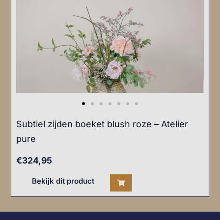
Subtiel zijden boeket blush roze – Atelier
pure
€
324,95
Bekijk dit product