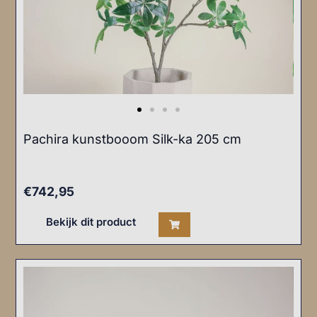
Pachira kunstbooom Silk-ka 205 cm
€
742,95
Bekijk dit product