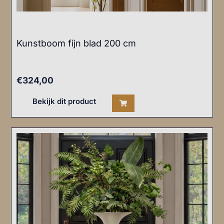
Kunstboom fijn blad 200 cm
€
324,00
Bekijk dit product