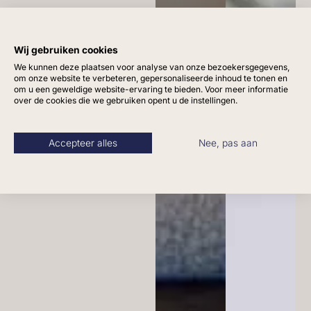
Wij gebruiken cookies
We kunnen deze plaatsen voor analyse van onze bezoekersgegevens,
om onze website te verbeteren, gepersonaliseerde inhoud te tonen en
om u een geweldige website-ervaring te bieden. Voor meer informatie
over de cookies die we gebruiken opent u de instellingen.
Accepteer alles
Nee, pas aan