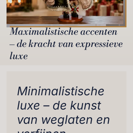
Maximalistische accenten
– de kracht van expressieve
luxe
Minimalistische
luxe – de kunst
van weglaten en