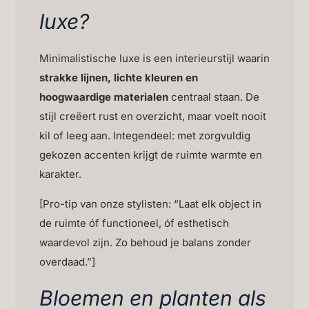
luxe?
Minimalistische luxe is een interieurstijl waarin
strakke lijnen, lichte kleuren en
hoogwaardige materialen
centraal staan. De
stijl creëert rust en overzicht, maar voelt nooit
kil of leeg aan. Integendeel: met zorgvuldig
gekozen accenten krijgt de ruimte warmte en
karakter.
[Pro-tip van onze stylisten: “Laat elk object in
de ruimte óf functioneel, óf esthetisch
waardevol zijn. Zo behoud je balans zonder
overdaad.”]
Bloemen en planten als