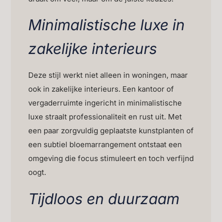
Minimalistische luxe in
zakelijke interieurs
Deze stijl werkt niet alleen in woningen, maar
ook in zakelijke interieurs. Een kantoor of
vergaderruimte ingericht in minimalistische
luxe straalt professionaliteit en rust uit. Met
een paar zorgvuldig geplaatste kunstplanten of
een subtiel bloemarrangement ontstaat een
omgeving die focus stimuleert en toch verfijnd
oogt.
Tijdloos en duurzaam