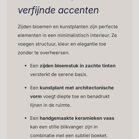
verfijnde accenten
Zijden bloemen en kunstplanten zijn perfecte
elementen in een minimalistisch interieur. Ze
voegen structuur, kleur en elegantie toe
zonder te overheersen.
Een
zijden bloemstuk in zachte tinten
versterkt de serene basis.
Een
kunstplant met architectonische
vorm
voegt diepte toe en benadrukt
lijnen in de ruimte.
Een
handgemaakte keramieken vaas
kan een stille blikvanger zijn in
combinatie met een subtiel boeket.