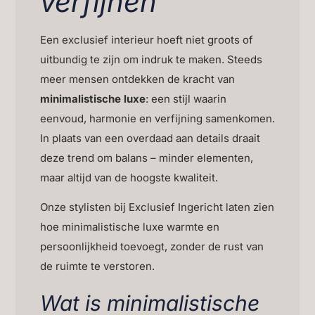
verfijnen
Een exclusief interieur hoeft niet groots of
uitbundig te zijn om indruk te maken. Steeds
meer mensen ontdekken de kracht van
minimalistische luxe
: een stijl waarin
eenvoud, harmonie en verfijning samenkomen.
In plaats van een overdaad aan details draait
deze trend om balans – minder elementen,
maar altijd van de hoogste kwaliteit.
Onze stylisten bij Exclusief Ingericht laten zien
hoe minimalistische luxe warmte en
persoonlijkheid toevoegt, zonder de rust van
de ruimte te verstoren.
Wat is minimalistische