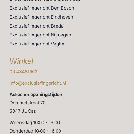
Exclusief Ingericht Den Bosch
Exclusief Ingericht Eindhoven
Exclusief Ingericht Breda
Exclusief Ingericht Nijmegen
Exclusief Ingericht Veghel
Winkel
06 43481963
info@exclusiefingericht.nl
Adres en openingstijden
Dommelstraat 70
5347 JL Oss
Woensdag 10:00 - 16:00
Donderdag 10:00 - 16:00