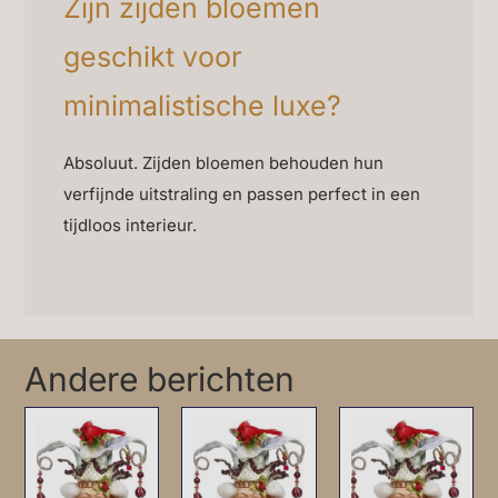
Zijn zijden bloemen
geschikt voor
minimalistische luxe?
Absoluut. Zijden bloemen behouden hun
verfijnde uitstraling en passen perfect in een
tijdloos interieur.
Andere berichten