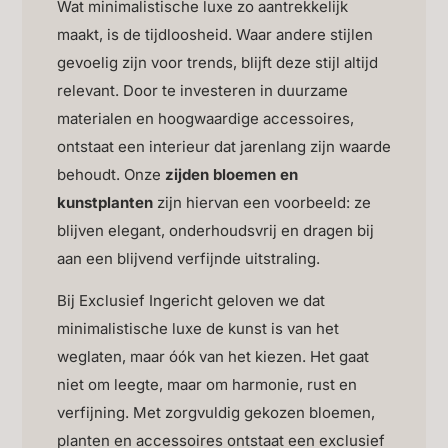
Wat minimalistische luxe zo aantrekkelijk
maakt, is de tijdloosheid. Waar andere stijlen
gevoelig zijn voor trends, blijft deze stijl altijd
relevant. Door te investeren in duurzame
materialen en hoogwaardige accessoires,
ontstaat een interieur dat jarenlang zijn waarde
behoudt. Onze
zijden bloemen en
kunstplanten
zijn hiervan een voorbeeld: ze
blijven elegant, onderhoudsvrij en dragen bij
aan een blijvend verfijnde uitstraling.
Bij Exclusief Ingericht geloven we dat
minimalistische luxe de kunst is van het
weglaten, maar óók van het kiezen. Het gaat
niet om leegte, maar om harmonie, rust en
verfijning. Met zorgvuldig gekozen bloemen,
planten en accessoires ontstaat een exclusief