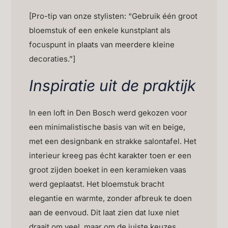
[Pro-tip van onze stylisten: “Gebruik één groot
bloemstuk of een enkele kunstplant als
focuspunt in plaats van meerdere kleine
decoraties.”]
Inspiratie uit de praktijk
In een loft in Den Bosch werd gekozen voor
een minimalistische basis van wit en beige,
met een designbank en strakke salontafel. Het
interieur kreeg pas écht karakter toen er een
groot zijden boeket in een keramieken vaas
werd geplaatst. Het bloemstuk bracht
elegantie en warmte, zonder afbreuk te doen
aan de eenvoud. Dit laat zien dat luxe niet
draait om veel, maar om de juiste keuzes.