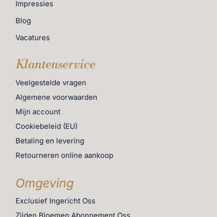
Impressies
Blog
Vacatures
Klantenservice
Veelgestelde vragen
Algemene voorwaarden
Mijn account
Cookiebeleid (EU)
Betaling en levering
Retourneren online aankoop
Omgeving
Exclusief Ingericht Oss
Zijden Bloemen Abonnement Oss