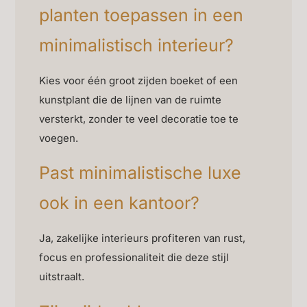
planten toepassen in een
minimalistisch interieur?
Kies voor één groot zijden boeket of een
kunstplant die de lijnen van de ruimte
versterkt, zonder te veel decoratie toe te
voegen.
Past minimalistische luxe
ook in een kantoor?
Ja, zakelijke interieurs profiteren van rust,
focus en professionaliteit die deze stijl
uitstraalt.