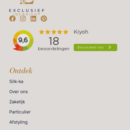
Ontdek
Silk-ka
Over ons
Zakelijk
Particulier
Afstyling