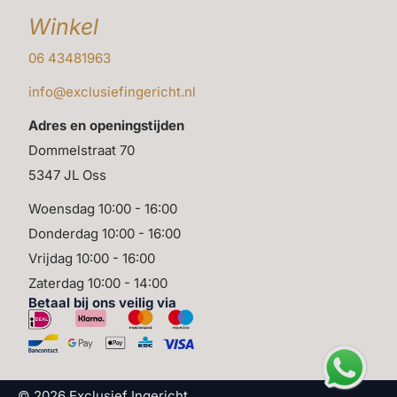
Winkel
06 43481963
info@exclusiefingericht.nl
Adres en openingstijden
Dommelstraat 70
5347 JL Oss
Woensdag 10:00 - 16:00
Donderdag 10:00 - 16:00
Vrijdag 10:00 - 16:00
Zaterdag 10:00 - 14:00
Betaal bij ons veilig via
© 2026 Exclusief Ingericht