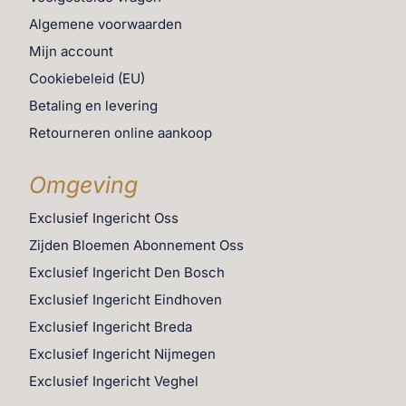
Algemene voorwaarden
Mijn account
Cookiebeleid (EU)
Betaling en levering
Retourneren online aankoop
Omgeving
Exclusief Ingericht Oss
Zijden Bloemen Abonnement Oss
Exclusief Ingericht Den Bosch
Exclusief Ingericht Eindhoven
Exclusief Ingericht Breda
Exclusief Ingericht Nijmegen
Exclusief Ingericht Veghel