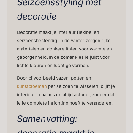
Seizoensstyling met
decoratie
Decoratie maakt je interieur flexibel en
seizoensbestendig. In de winter zorgen rijke
materialen en donkere tinten voor warmte en
geborgenheid. In de zomer kies je juist voor
lichte kleuren en luchtige vormen.
Door bijvoorbeeld vazen, potten en
kunstbloemen
per seizoen te wisselen, blijft je
interieur in balans en altijd actueel, zonder dat
je je complete inrichting hoeft te veranderen.
Samenvatting:
decoratie maakt je