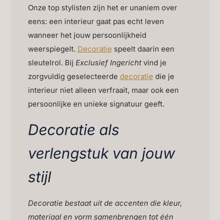
Onze top stylisten zijn het er unaniem over
eens: een interieur gaat pas echt leven
wanneer het jouw persoonlijkheid
weerspiegelt.
Decoratie
speelt daarin een
sleutelrol. Bij
Exclusief Ingericht
vind je
zorgvuldig geselecteerde
decoratie
die je
interieur niet alleen verfraait, maar ook een
persoonlijke en unieke signatuur geeft.
Decoratie als
verlengstuk van jouw
stijl
Decoratie bestaat uit de accenten die kleur,
materiaal en vorm samenbrengen tot één