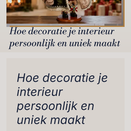
Hoe decoratie je interieur
persoonlijk en uniek maakt
Hoe decoratie je
interieur
persoonlijk en
uniek maakt