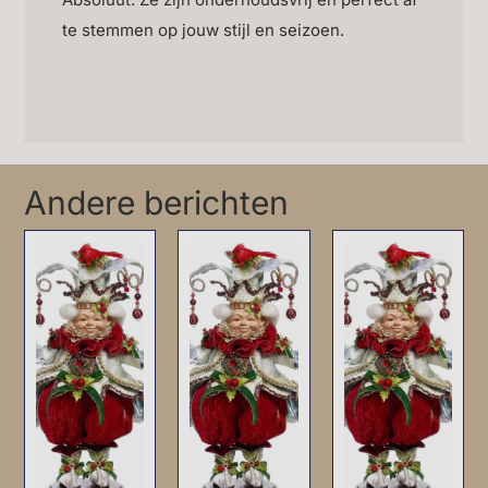
te stemmen op jouw stijl en seizoen.
Andere berichten