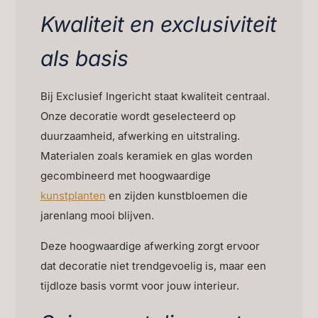
Kwaliteit en exclusiviteit
als basis
Bij Exclusief Ingericht staat kwaliteit centraal.
Onze decoratie wordt geselecteerd op
duurzaamheid, afwerking en uitstraling.
Materialen zoals keramiek en glas worden
gecombineerd met hoogwaardige
kunstplanten
en zijden kunstbloemen die
jarenlang mooi blijven.
Deze hoogwaardige afwerking zorgt ervoor
dat decoratie niet trendgevoelig is, maar een
tijdloze basis vormt voor jouw interieur.