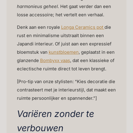
harmonieus geheel.
Het gaat verder dan een
losse accessoire; het vertelt een verhaal.
Denk aan een royale
Longa Ceramics pot
die
rust en minimalisme uitstraalt binnen een
Japandi interieur. Of juist aan een expressief
bloemstuk van
kunstbloemen
, geplaatst in een
glanzende
Bombyxx vaas
, dat een klassieke of
eclectische ruimte direct tot leven brengt.
[Pro-tip van onze stylisten: “Kies decoratie die
contrasteert met je interieurstijl, dat maakt een
ruimte persoonlijker en spannender.”]
Variëren zonder te
verbouwen