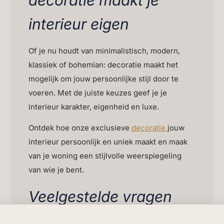
interieur eigen
Of je nu houdt van minimalistisch, modern,
klassiek of bohemian: decoratie maakt het
mogelijk om jouw persoonlijke stijl door te
voeren. Met de juiste keuzes geef je je
interieur karakter, eigenheid en luxe.
Ontdek hoe onze exclusieve
decoratie
jouw
interieur persoonlijk en uniek maakt en maak
van je woning een stijlvolle weerspiegeling
van wie je bent.
Veelgestelde vragen
over persoonlijke