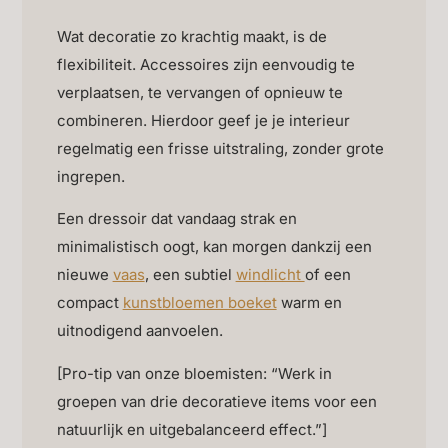
Wat decoratie zo krachtig maakt, is de
flexibiliteit. Accessoires zijn eenvoudig te
verplaatsen, te vervangen of opnieuw te
combineren. Hierdoor geef je je interieur
regelmatig een frisse uitstraling, zonder grote
ingrepen.
Een dressoir dat vandaag strak en
minimalistisch oogt, kan morgen dankzij een
nieuwe
vaas
, een subtiel
windlicht
of een
compact
kunstbloemen boeket
warm en
uitnodigend aanvoelen.
[Pro-tip van onze bloemisten: “Werk in
groepen van drie decoratieve items voor een
natuurlijk en uitgebalanceerd effect.”]