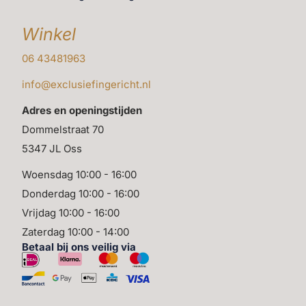
Winkel
06 43481963
info@exclusiefingericht.nl
Adres en openingstijden
Dommelstraat 70
5347 JL Oss
Woensdag 10:00 - 16:00
Donderdag 10:00 - 16:00
Vrijdag 10:00 - 16:00
Zaterdag 10:00 - 14:00
Betaal bij ons veilig via