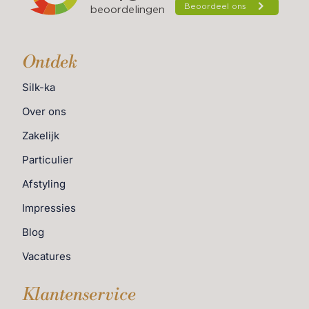
Ontdek
Silk-ka
Over ons
Zakelijk
Particulier
Afstyling
Impressies
Blog
Vacatures
Klantenservice