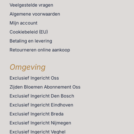
Veelgestelde vragen
Algemene voorwaarden
Mijn account
Cookiebeleid (EU)
Betaling en levering
Retourneren online aankoop
Omgeving
Exclusief Ingericht Oss
Zijden Bloemen Abonnement Oss
Exclusief Ingericht Den Bosch
Exclusief Ingericht Eindhoven
Exclusief Ingericht Breda
Exclusief Ingericht Nijmegen
Exclusief Ingericht Veghel