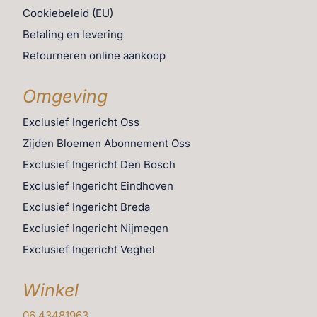
Cookiebeleid (EU)
Betaling en levering
Retourneren online aankoop
Omgeving
Exclusief Ingericht Oss
Zijden Bloemen Abonnement Oss
Exclusief Ingericht Den Bosch
Exclusief Ingericht Eindhoven
Exclusief Ingericht Breda
Exclusief Ingericht Nijmegen
Exclusief Ingericht Veghel
Winkel
06 43481963