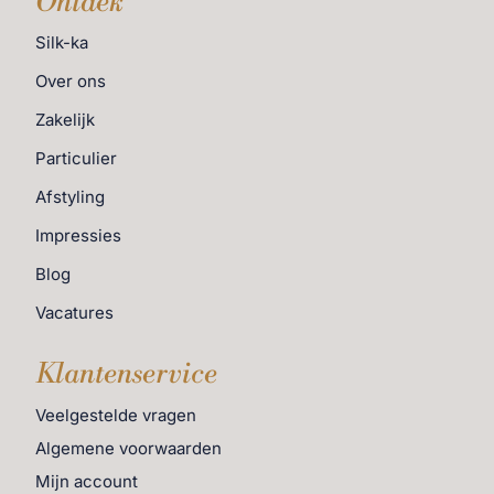
Ontdek
Silk-ka
Over ons
Zakelijk
Particulier
Afstyling
Impressies
Blog
Vacatures
Klantenservice
Veelgestelde vragen
Algemene voorwaarden
Mijn account