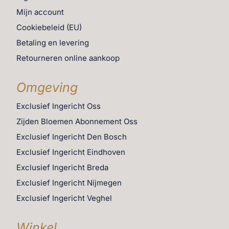
Mijn account
Cookiebeleid (EU)
Betaling en levering
Retourneren online aankoop
Omgeving
Exclusief Ingericht Oss
Zijden Bloemen Abonnement Oss
Exclusief Ingericht Den Bosch
Exclusief Ingericht Eindhoven
Exclusief Ingericht Breda
Exclusief Ingericht Nijmegen
Exclusief Ingericht Veghel
Winkel