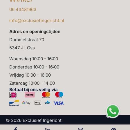
06 43481963
info@exclusiefingericht.nl
Adres en openingstijden
Dommelstraat 70
5347 JL Oss
Woensdag 10:00 - 16:00
Donderdag 10:00 - 16:00
Vrijdag 10:00 - 16:00
Zaterdag 10:00 - 14:00
Betaal bij ons veilig via
© 2026 Exclusief Ingericht