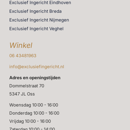
Exclusief Ingericht Eindhoven
Exclusief Ingericht Breda
Exclusief Ingericht Nijmegen
Exclusief Ingericht Veghel
Winkel
06 43481963
info@exclusiefingericht.nl
Adres en openingstijden
Dommelstraat 70
5347 JL Oss
Woensdag 10:00 - 16:00
Donderdag 10:00 - 16:00
Vrijdag 10:00 - 16:00
Zaterdag 10:00 - 14:00