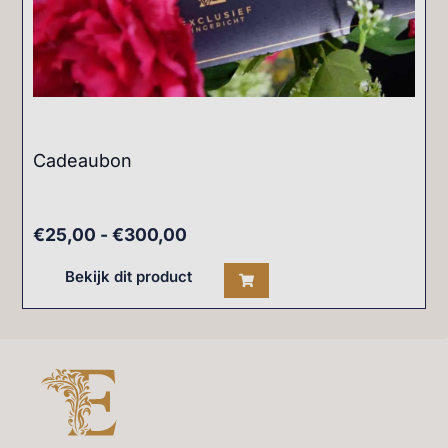
Cadeaubon
€
25,00
-
€
300,00
Bekijk dit product