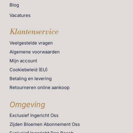
Blog
Vacatures
Klantenservice
Veelgestelde vragen
Algemene voorwaarden
Mijn account
Cookiebeleid (EU)
Betaling en levering
Retourneren online aankoop
Omgeving
Exclusief Ingericht Oss
Zijden Bloemen Abonnement Oss