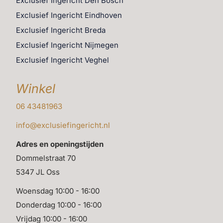
Exclusief Ingericht Den Bosch
Exclusief Ingericht Eindhoven
Exclusief Ingericht Breda
Exclusief Ingericht Nijmegen
Exclusief Ingericht Veghel
Winkel
06 43481963
info@exclusiefingericht.nl
Adres en openingstijden
Dommelstraat 70
5347 JL Oss
Woensdag 10:00 - 16:00
Donderdag 10:00 - 16:00
Vrijdag 10:00 - 16:00