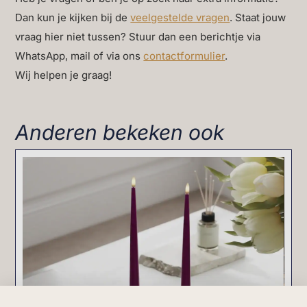
Dan kun je kijken bij de
veelgestelde vragen
. Staat jouw
vraag hier niet tussen? Stuur dan een berichtje via
WhatsApp, mail of via ons
contactformulier
.
Wij helpen je graag!
Anderen bekeken ook