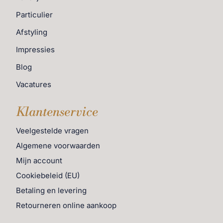
Particulier
Afstyling
Impressies
Blog
Vacatures
Klantenservice
Veelgestelde vragen
Algemene voorwaarden
Mijn account
Cookiebeleid (EU)
Betaling en levering
Retourneren online aankoop