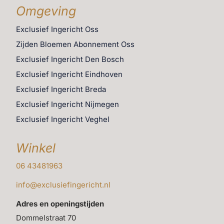
Omgeving
Exclusief Ingericht Oss
Zijden Bloemen Abonnement Oss
Exclusief Ingericht Den Bosch
Exclusief Ingericht Eindhoven
Exclusief Ingericht Breda
Exclusief Ingericht Nijmegen
Exclusief Ingericht Veghel
Winkel
06 43481963
info@exclusiefingericht.nl
Adres en openingstijden
Dommelstraat 70