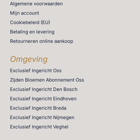
Algemene voorwaarden
Mijn account
Cookiebeleid (EU)
Betaling en levering
Retourneren online aankoop
Omgeving
Exclusief Ingericht Oss
Zijden Bloemen Abonnement Oss
Exclusief Ingericht Den Bosch
Exclusief Ingericht Eindhoven
Exclusief Ingericht Breda
Exclusief Ingericht Nijmegen
Exclusief Ingericht Veghel