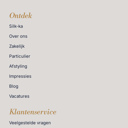
Ontdek
Silk-ka
Over ons
Zakelijk
Particulier
Afstyling
Impressies
Blog
Vacatures
Klantenservice
Veelgestelde vragen