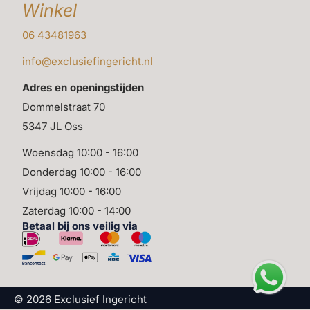
Winkel
06 43481963
info@exclusiefingericht.nl
Adres en openingstijden
Dommelstraat 70
5347 JL Oss
Woensdag 10:00 - 16:00
Donderdag 10:00 - 16:00
Vrijdag 10:00 - 16:00
Zaterdag 10:00 - 14:00
Betaal bij ons veilig via
© 2026 Exclusief Ingericht