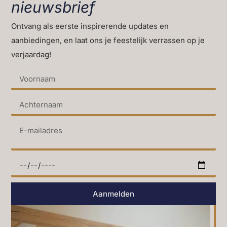
nieuwsbrief
Ontvang als eerste inspirerende updates en
aanbiedingen, en laat ons je feestelijk verrassen op je
verjaardag!
Aanmelden