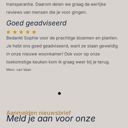
transparantie. Daarom delen we graag de eerlijke
reviews van mensen die je voor gingen.
Goed geadviseerd
Bedankt Sophie voor de prachtige bloemen en planten.
Je hebt ons goed geadviseerd, want ze staan geweldig
in onze nieuwe woonkamer! Ook voor op onze
toekomstige keuken kom ik graag weer bij je terug.
Mevr. van Vaan
1
2
3
Aanmelden nieuwsbrief
Meld je aan voor onze