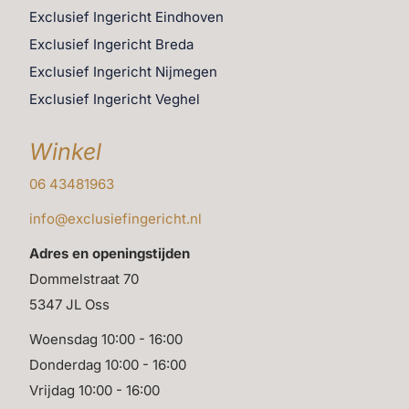
Exclusief Ingericht Eindhoven
Exclusief Ingericht Breda
Exclusief Ingericht Nijmegen
Exclusief Ingericht Veghel
Winkel
06 43481963
info@exclusiefingericht.nl
Adres en openingstijden
Dommelstraat 70
5347 JL Oss
Woensdag 10:00 - 16:00
Donderdag 10:00 - 16:00
Vrijdag 10:00 - 16:00