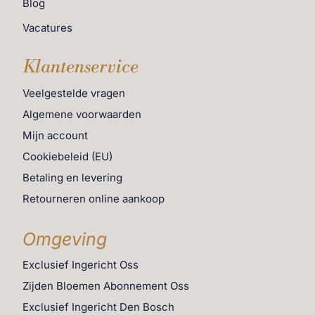
Blog
Vacatures
Klantenservice
Veelgestelde vragen
Algemene voorwaarden
Mijn account
Cookiebeleid (EU)
Betaling en levering
Retourneren online aankoop
Omgeving
Exclusief Ingericht Oss
Zijden Bloemen Abonnement Oss
Exclusief Ingericht Den Bosch