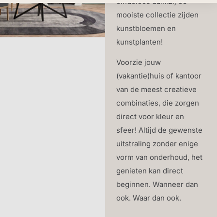
eindeloos dankzij de
mooiste collectie zijden
kunstbloemen en
kunstplanten!
Voorzie jouw
(vakantie)huis of kantoor
van de meest creatieve
combinaties, die zorgen
direct voor kleur en
sfeer! Altijd de gewenste
uitstraling zonder enige
vorm van onderhoud, het
genieten kan direct
beginnen. Wanneer dan
ook. Waar dan ook.