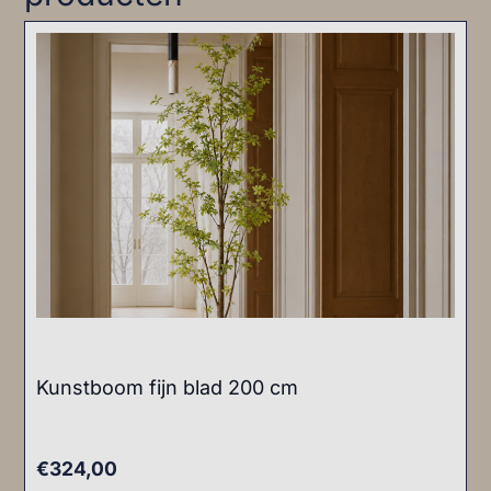
Kunstboom fijn blad 200 cm
€
324,00