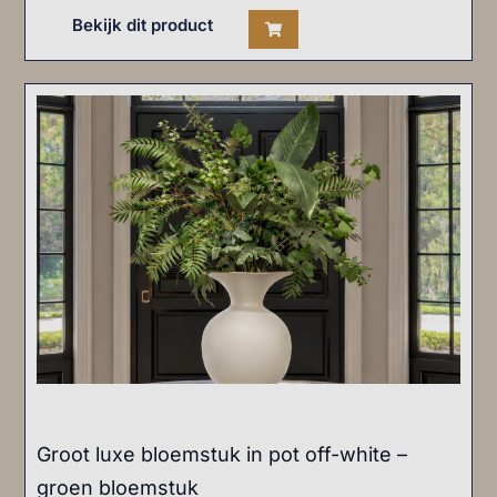
Bekijk dit product
Groot luxe bloemstuk in pot off-white –
groen bloemstuk