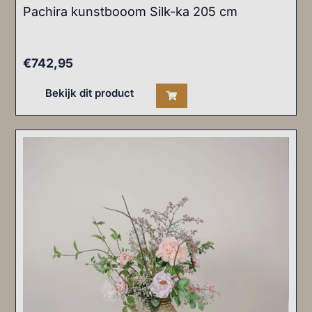
Pachira kunstbooom Silk-ka 205 cm
€
742,95
Bekijk dit product