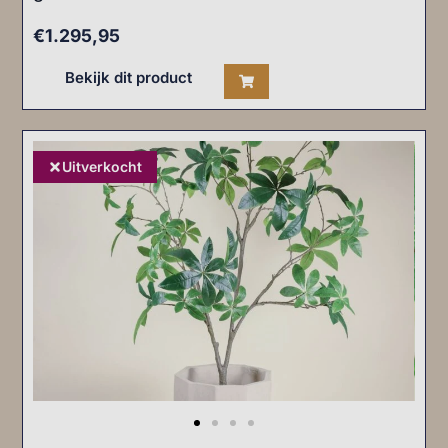
€
1.295,95
Bekijk dit product
Uitverkocht