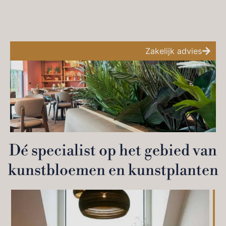
Zakelijk advies
Dé specialist op het gebied van
kunstbloemen en kunstplanten