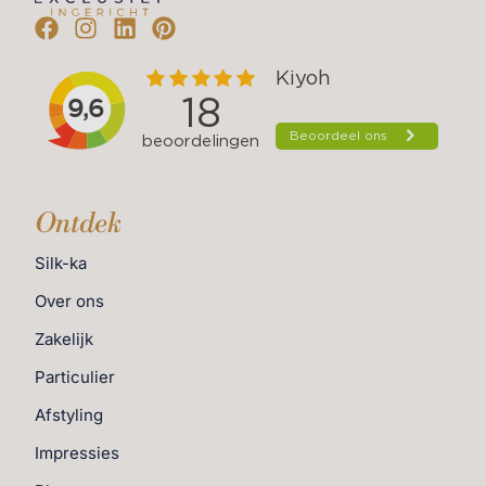
Ontdek
Silk-ka
Over ons
Zakelijk
Particulier
Afstyling
Impressies