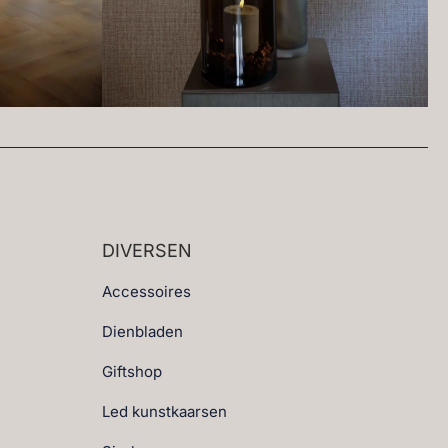
DIVERSEN
Accessoires
Dienbladen
Giftshop
Led kunstkaarsen