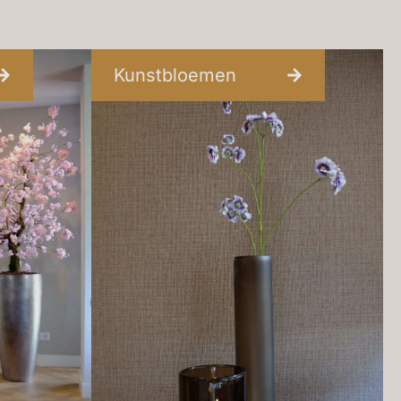
Kunstbloemen