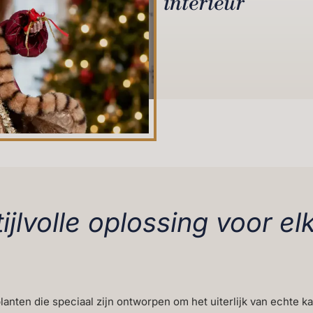
interieur
ijlvolle oplossing voor elk
lanten die speciaal zijn ontworpen om het uiterlijk van echte 