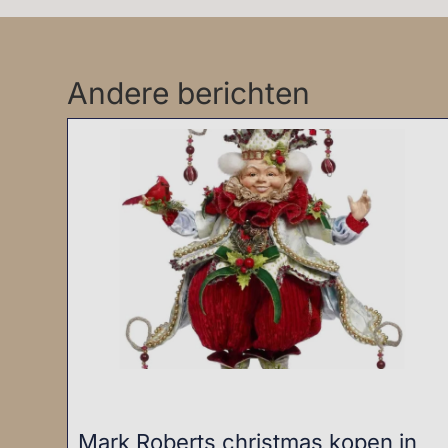
Andere berichten
Mark Roberts christmas kopen in