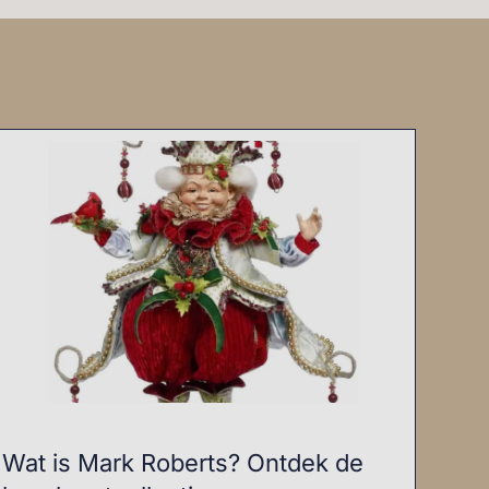
Wat is Mark Roberts? Ontdek de