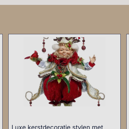
Luxe kerstdecoratie stylen met