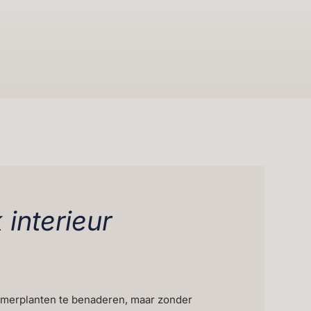
 interieur
kamerplanten te benaderen, maar zonder