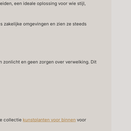
den, een ideale oplossing voor wie stijl,
als zakelijke omgevingen en zien ze steeds
n zonlicht en geen zorgen over verwelking. Dit
ze collectie
kunstplanten voor binnen
voor