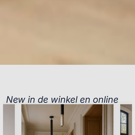
New in de winkel en online