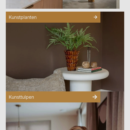
Kunstplanten
Kunsttulpen